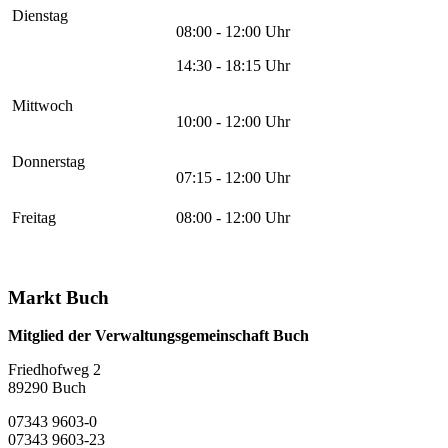
Dienstag
08:00 - 12:00 Uhr
14:30 - 18:15 Uhr
Mittwoch
10:00 - 12:00 Uhr
Donnerstag
07:15 - 12:00 Uhr
Freitag
08:00 - 12:00 Uhr
Markt Buch
Mitglied der Verwaltungsgemeinschaft Buch
Friedhofweg 2
89290
Buch
07343 9603-0
07343 9603-23