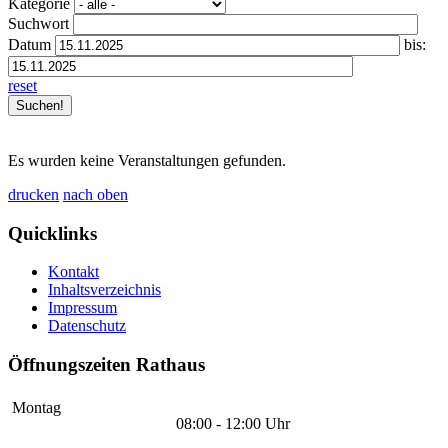
Kategorie
Suchwort
Datum
bis:
reset
Es wurden keine Veranstaltungen gefunden.
drucken
nach oben
Quicklinks
Kontakt
Inhaltsverzeichnis
Impressum
Datenschutz
Öffnungszeiten Rathaus
Montag
08:00 - 12:00 Uhr