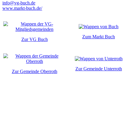
info@vg-buch.de
www.markt-buch.de/
Zum Markt Buch
Zur VG Buch
Zur Gemeinde Unterroth
Zur Gemeinde Oberroth