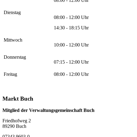
08:00 - 12:00 Uhr
Dienstag
08:00 - 12:00 Uhr
14:30 - 18:15 Uhr
Mittwoch
10:00 - 12:00 Uhr
Donnerstag
07:15 - 12:00 Uhr
Freitag
08:00 - 12:00 Uhr
Markt Buch
Mitglied der Verwaltungsgemeinschaft Buch
Friedhofweg 2
89290
Buch
07343 9603-0