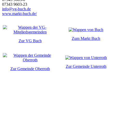
07343 9603-23
info@vg-buch.de
www.markt-buch.de/
Zum Markt Buch
Zur VG Buch
Zur Gemeinde Unterroth
Zur Gemeinde Oberroth