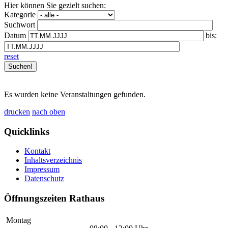
Hier können Sie gezielt suchen:
Kategorie
Suchwort
Datum
bis:
reset
Es wurden keine Veranstaltungen gefunden.
drucken
nach oben
Quicklinks
Kontakt
Inhaltsverzeichnis
Impressum
Datenschutz
Öffnungszeiten Rathaus
Montag