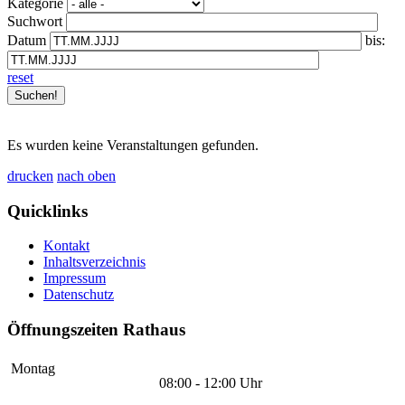
Kategorie
Suchwort
Datum
bis:
reset
Es wurden keine Veranstaltungen gefunden.
drucken
nach oben
Quicklinks
Kontakt
Inhaltsverzeichnis
Impressum
Datenschutz
Öffnungszeiten Rathaus
Montag
08:00 - 12:00 Uhr