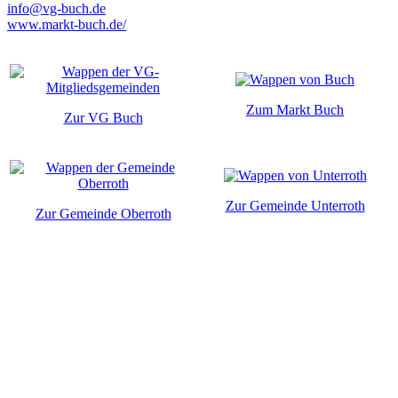
info@vg-buch.de
www.markt-buch.de/
Zum Markt Buch
Zur VG Buch
Zur Gemeinde Unterroth
Zur Gemeinde Oberroth