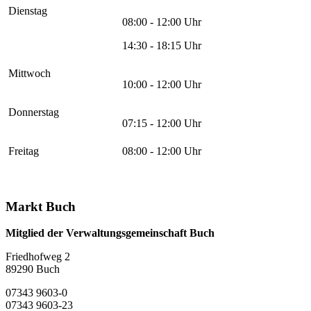
Dienstag
08:00 - 12:00 Uhr
14:30 - 18:15 Uhr
Mittwoch
10:00 - 12:00 Uhr
Donnerstag
07:15 - 12:00 Uhr
Freitag
08:00 - 12:00 Uhr
Markt Buch
Mitglied der Verwaltungsgemeinschaft Buch
Friedhofweg 2
89290
Buch
07343 9603-0
07343 9603-23