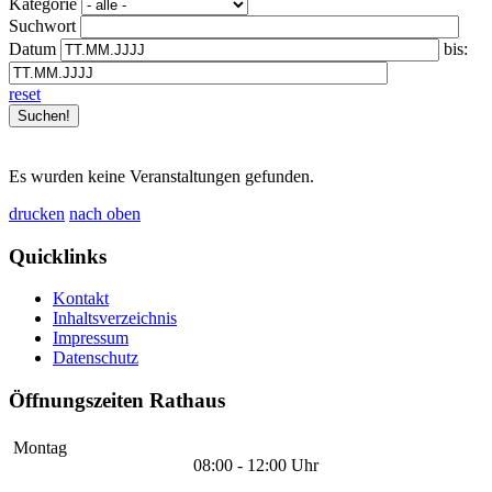
Kategorie
Suchwort
Datum
bis:
reset
Es wurden keine Veranstaltungen gefunden.
drucken
nach oben
Quicklinks
Kontakt
Inhaltsverzeichnis
Impressum
Datenschutz
Öffnungszeiten Rathaus
Montag
08:00 - 12:00 Uhr