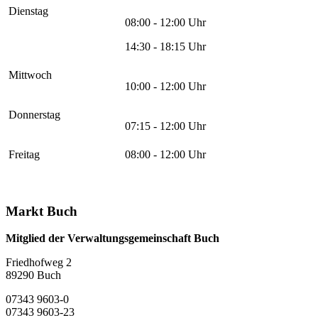
Dienstag
08:00 - 12:00 Uhr
14:30 - 18:15 Uhr
Mittwoch
10:00 - 12:00 Uhr
Donnerstag
07:15 - 12:00 Uhr
Freitag
08:00 - 12:00 Uhr
Markt Buch
Mitglied der Verwaltungsgemeinschaft Buch
Friedhofweg 2
89290
Buch
07343 9603-0
07343 9603-23