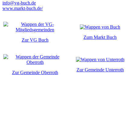
info@vg-buch.de
www.markt-buch.de/
Zum Markt Buch
Zur VG Buch
Zur Gemeinde Unterroth
Zur Gemeinde Oberroth