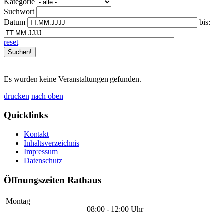
Kategorie
Suchwort
Datum
bis:
reset
Es wurden keine Veranstaltungen gefunden.
drucken
nach oben
Quicklinks
Kontakt
Inhaltsverzeichnis
Impressum
Datenschutz
Öffnungszeiten Rathaus
Montag
08:00 - 12:00 Uhr