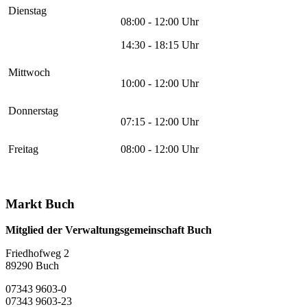
Dienstag
08:00 - 12:00 Uhr
14:30 - 18:15 Uhr
Mittwoch
10:00 - 12:00 Uhr
Donnerstag
07:15 - 12:00 Uhr
Freitag
08:00 - 12:00 Uhr
Markt Buch
Mitglied der Verwaltungsgemeinschaft Buch
Friedhofweg 2
89290
Buch
07343 9603-0
07343 9603-23