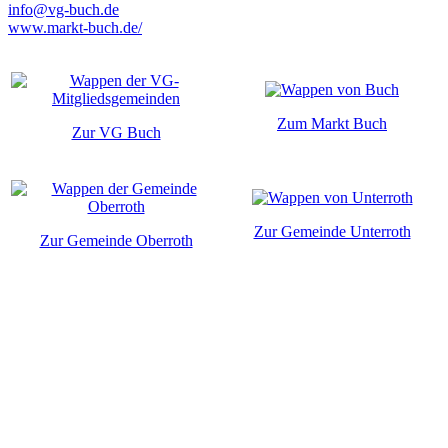
info@vg-buch.de
www.markt-buch.de/
Zum Markt Buch
Zur VG Buch
Zur Gemeinde Unterroth
Zur Gemeinde Oberroth