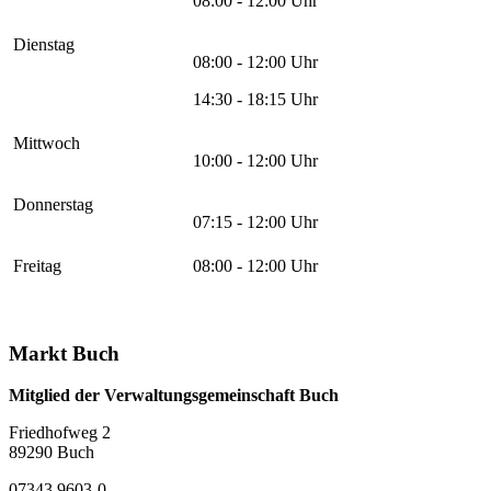
08:00 - 12:00 Uhr
Dienstag
08:00 - 12:00 Uhr
14:30 - 18:15 Uhr
Mittwoch
10:00 - 12:00 Uhr
Donnerstag
07:15 - 12:00 Uhr
Freitag
08:00 - 12:00 Uhr
Markt Buch
Mitglied der Verwaltungsgemeinschaft Buch
Friedhofweg 2
89290
Buch
07343 9603-0