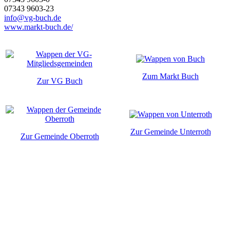
07343 9603-23
info@vg-buch.de
www.markt-buch.de/
Zum Markt Buch
Zur VG Buch
Zur Gemeinde Unterroth
Zur Gemeinde Oberroth