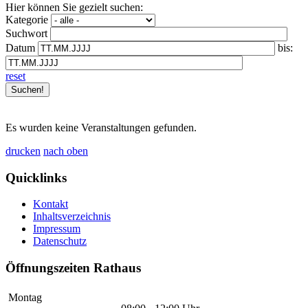
Hier können Sie gezielt suchen:
Kategorie
Suchwort
Datum
bis:
reset
Es wurden keine Veranstaltungen gefunden.
drucken
nach oben
Quicklinks
Kontakt
Inhaltsverzeichnis
Impressum
Datenschutz
Öffnungszeiten Rathaus
Montag