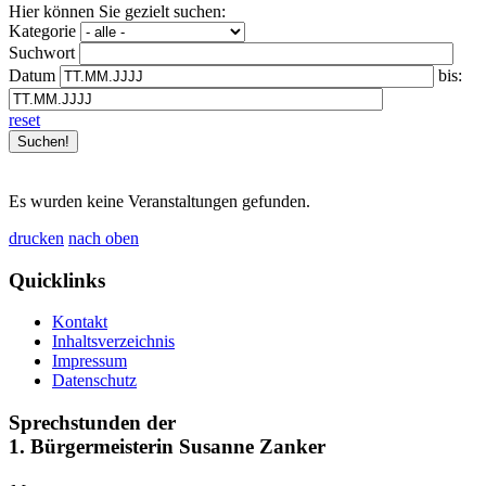
Hier können Sie gezielt suchen:
Kategorie
Suchwort
Datum
bis:
reset
Es wurden keine Veranstaltungen gefunden.
drucken
nach oben
Quicklinks
Kontakt
Inhaltsverzeichnis
Impressum
Datenschutz
Sprechstunden der
1. Bürgermeisterin Susanne Zanker