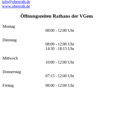
info@oberroth.de
www.oberroth.de
Öffnungszeiten Rathaus der VGem
Montag
08:00 - 12:00 Uhr
Dienstag
08:00 - 12:00 Uhr
14:30 - 18:15 Uhr
Mittwoch
10:00 - 12:00 Uhr
Donnerstag
07:15 - 12:00 Uhr
Freitag
08:00 - 12:00 Uhr