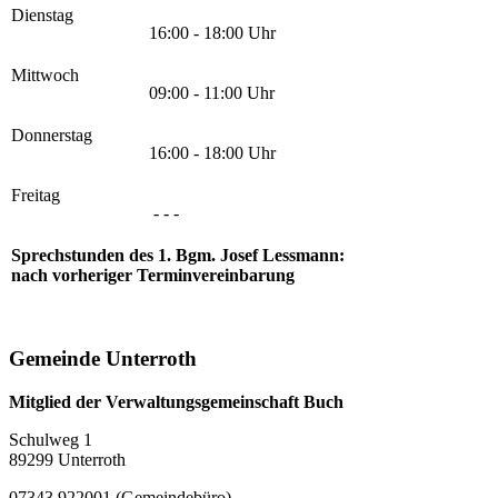
Dienstag
16:00 - 18:00 Uhr
Mittwoch
09:00 - 11:00 Uhr
Donnerstag
16:00 - 18:00 Uhr
Freitag
- - -
Sprechstunden des 1. Bgm. Josef Lessmann:
nach vorheriger Terminvereinbarung
Gemeinde Unterroth
Mitglied der Verwaltungsgemeinschaft Buch
Schulweg 1
89299 Unterroth
07343 922001 (Gemeindebüro)