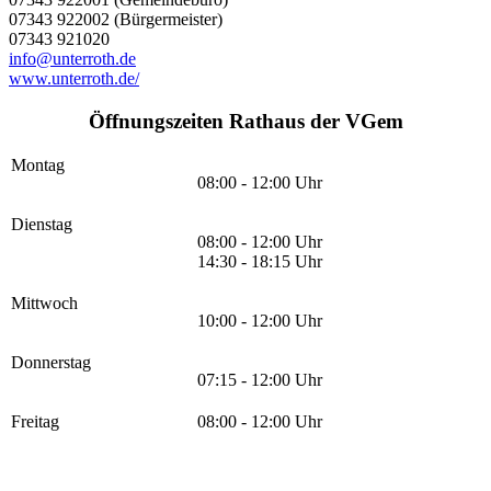
07343 922002 (Bürgermeister)
07343 921020
info@unterroth.de
www.unterroth.de/
Öffnungszeiten Rathaus der VGem
Montag
08:00 - 12:00 Uhr
Dienstag
08:00 - 12:00 Uhr
14:30 - 18:15 Uhr
Mittwoch
10:00 - 12:00 Uhr
Donnerstag
07:15 - 12:00 Uhr
Freitag
08:00 - 12:00 Uhr