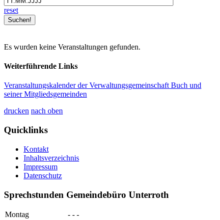
reset
Es wurden keine Veranstaltungen gefunden.
Weiterführende Links
Veranstaltungskalender der Verwaltungsgemeinschaft Buch und
seiner Mitgliedsgemeinden
drucken
nach oben
Quicklinks
Kontakt
Inhaltsverzeichnis
Impressum
Datenschutz
Sprechstunden Gemeindebüro Unterroth
Montag
- - -