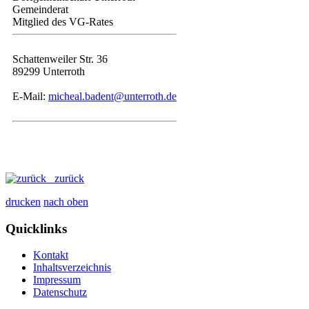
Gemeinderat
Mitglied des VG-Rates
Schattenweiler Str. 36
89299 Unterroth
E-Mail:
micheal.badent@unterroth.de
zurück
drucken
nach oben
Quicklinks
Kontakt
Inhaltsverzeichnis
Impressum
Datenschutz