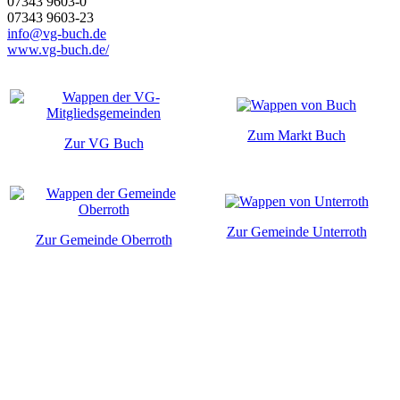
07343 9603-0
07343 9603-23
info@vg-buch.de
www.vg-buch.de/
Zum Markt Buch
Zur VG Buch
Zur Gemeinde Unterroth
Zur Gemeinde Oberroth