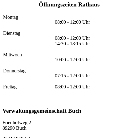
Öffnungszeiten Rathaus
Montag
08:00 - 12:00 Uhr
Dienstag
08:00 - 12:00 Uhr
14:30 - 18:15 Uhr
Mittwoch
10:00 - 12:00 Uhr
Donnerstag
07:15 - 12:00 Uhr
Freitag
08:00 - 12:00 Uhr
Verwaltungsgemeinschaft Buch
Friedhofweg 2
89290
Buch