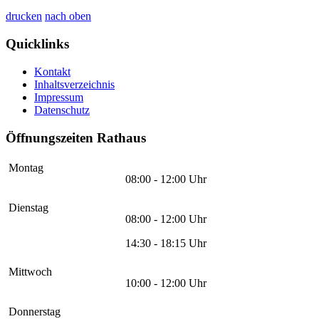
drucken
nach oben
Quicklinks
Kontakt
Inhaltsverzeichnis
Impressum
Datenschutz
Öffnungszeiten Rathaus
Montag
08:00 - 12:00 Uhr
Dienstag
08:00 - 12:00 Uhr
14:30 - 18:15 Uhr
Mittwoch
10:00 - 12:00 Uhr
Donnerstag