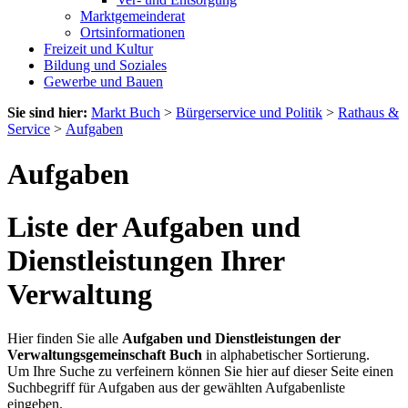
Marktgemeinderat
Ortsinformationen
Freizeit und Kultur
Bildung und Soziales
Gewerbe und Bauen
Sie sind hier:
Markt Buch
>
Bürgerservice und Politik
>
Rathaus &
Service
>
Aufgaben
Aufgaben
Liste der Aufgaben und
Dienstleistungen Ihrer
Verwaltung
Hier finden Sie alle
Aufgaben und Dienstleistungen der
Verwaltungsgemeinschaft Buch
in alphabetischer Sortierung.
Um Ihre Suche zu verfeinern können Sie hier auf dieser Seite einen
Suchbegriff für Aufgaben aus der gewählten Aufgabenliste
eingeben.