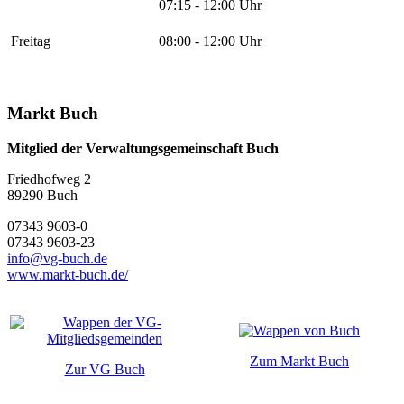
07:15 - 12:00 Uhr
Freitag
08:00 - 12:00 Uhr
Markt Buch
Mitglied der Verwaltungsgemeinschaft Buch
Friedhofweg 2
89290
Buch
07343 9603-0
07343 9603-23
info@vg-buch.de
www.markt-buch.de/
Zum Markt Buch
Zur VG Buch