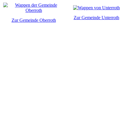
Zur Gemeinde Unterroth
Zur Gemeinde Oberroth