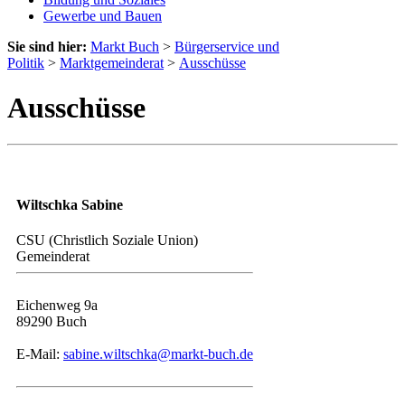
Gewerbe und Bauen
Sie sind hier:
Markt Buch
>
Bürgerservice und
Politik
>
Marktgemeinderat
>
Ausschüsse
Ausschüsse
Wiltschka Sabine
CSU (Christlich Soziale Union)
Gemeinderat
Eichenweg 9a
89290 Buch
E-Mail:
sabine.wiltschka@markt-buch.de