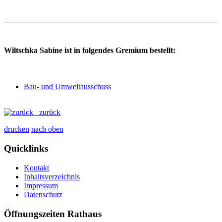
Wiltschka Sabine ist in folgendes Gremium bestellt:
Bau- und Umweltausschuss
zurück
drucken
nach oben
Quicklinks
Kontakt
Inhaltsverzeichnis
Impressum
Datenschutz
Öffnungszeiten Rathaus