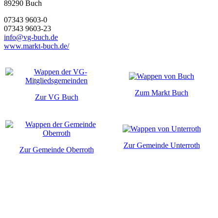
89290
Buch
07343 9603-0
07343 9603-23
info@vg-buch.de
www.markt-buch.de/
Zum Markt Buch
Zur VG Buch
Zur Gemeinde Unterroth
Zur Gemeinde Oberroth