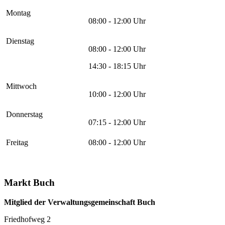
Montag
08:00 - 12:00 Uhr
Dienstag
08:00 - 12:00 Uhr
14:30 - 18:15 Uhr
Mittwoch
10:00 - 12:00 Uhr
Donnerstag
07:15 - 12:00 Uhr
Freitag
08:00 - 12:00 Uhr
Markt Buch
Mitglied der Verwaltungsgemeinschaft Buch
Friedhofweg 2