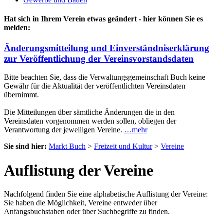
Hat sich in Ihrem Verein etwas geändert - hier können Sie es
melden:
Änderungsmitteilung und Einverständniserklärung
zur Veröffentlichung der Vereinsvorstandsdaten
Bitte beachten Sie, dass die Verwaltungsgemeinschaft Buch keine
Gewähr für die Aktualität der veröffentlichten Vereinsdaten
übernimmt.
Die Mitteilungen über sämtliche Änderungen die in den
Vereinsdaten vorgenommen werden sollen, obliegen der
Verantwortung der jeweiligen Vereine.
…mehr
Sie sind hier:
Markt Buch
>
Freizeit und Kultur
>
Vereine
Auflistung der Vereine
Nachfolgend finden Sie eine alphabetische Auflistung der Vereine:
Sie haben die Möglichkeit, Vereine entweder über
Anfangsbuchstaben oder über Suchbegriffe zu finden.