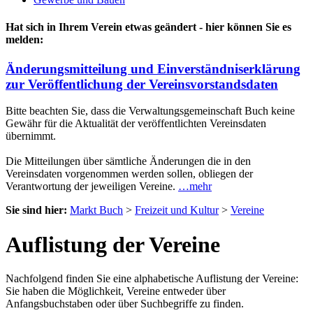
Hat sich in Ihrem Verein etwas geändert - hier können Sie es
melden:
Änderungsmitteilung und Einverständniserklärung
zur Veröffentlichung der Vereinsvorstandsdaten
Bitte beachten Sie, dass die Verwaltungsgemeinschaft Buch keine
Gewähr für die Aktualität der veröffentlichten Vereinsdaten
übernimmt.
Die Mitteilungen über sämtliche Änderungen die in den
Vereinsdaten vorgenommen werden sollen, obliegen der
Verantwortung der jeweiligen Vereine.
…mehr
Sie sind hier:
Markt Buch
>
Freizeit und Kultur
>
Vereine
Auflistung der Vereine
Nachfolgend finden Sie eine alphabetische Auflistung der Vereine:
Sie haben die Möglichkeit, Vereine entweder über
Anfangsbuchstaben oder über Suchbegriffe zu finden.