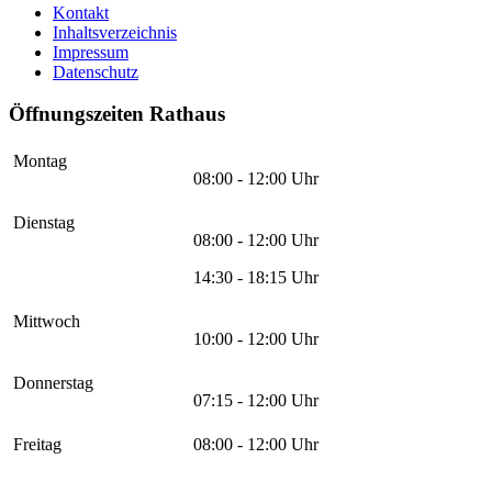
Kontakt
Inhaltsverzeichnis
Impressum
Datenschutz
Öffnungszeiten Rathaus
Montag
08:00 - 12:00 Uhr
Dienstag
08:00 - 12:00 Uhr
14:30 - 18:15 Uhr
Mittwoch
10:00 - 12:00 Uhr
Donnerstag
07:15 - 12:00 Uhr
Freitag
08:00 - 12:00 Uhr