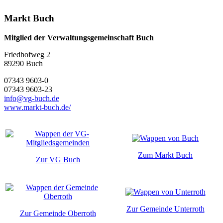
Markt Buch
Mitglied der Verwaltungsgemeinschaft Buch
Friedhofweg 2
89290
Buch
07343 9603-0
07343 9603-23
info@vg-buch.de
www.markt-buch.de/
Zum Markt Buch
Zur VG Buch
Zur Gemeinde Unterroth
Zur Gemeinde Oberroth