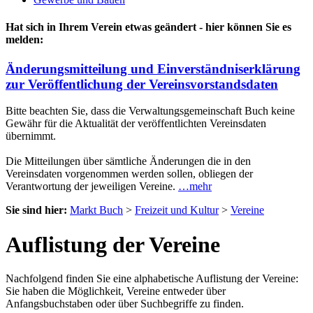
Hat sich in Ihrem Verein etwas geändert - hier können Sie es
melden:
Änderungsmitteilung und Einverständniserklärung
zur Veröffentlichung der Vereinsvorstandsdaten
Bitte beachten Sie, dass die Verwaltungsgemeinschaft Buch keine
Gewähr für die Aktualität der veröffentlichten Vereinsdaten
übernimmt.
Die Mitteilungen über sämtliche Änderungen die in den
Vereinsdaten vorgenommen werden sollen, obliegen der
Verantwortung der jeweiligen Vereine.
…mehr
Sie sind hier:
Markt Buch
>
Freizeit und Kultur
>
Vereine
Auflistung der Vereine
Nachfolgend finden Sie eine alphabetische Auflistung der Vereine:
Sie haben die Möglichkeit, Vereine entweder über
Anfangsbuchstaben oder über Suchbegriffe zu finden.