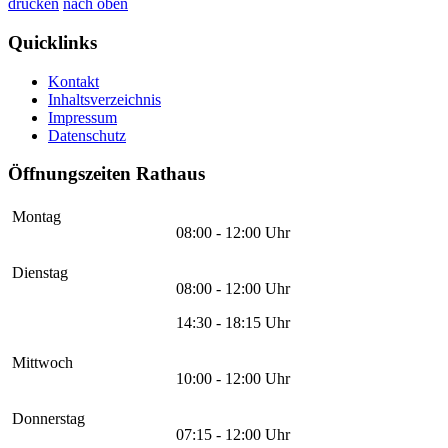
drucken
nach oben
Quicklinks
Kontakt
Inhaltsverzeichnis
Impressum
Datenschutz
Öffnungszeiten Rathaus
Montag
08:00 - 12:00 Uhr
Dienstag
08:00 - 12:00 Uhr
14:30 - 18:15 Uhr
Mittwoch
10:00 - 12:00 Uhr
Donnerstag
07:15 - 12:00 Uhr