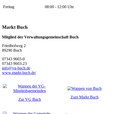
Freitag
08:00 - 12:00 Uhr
Markt Buch
Mitglied der Verwaltungsgemeinschaft Buch
Friedhofweg 2
89290
Buch
07343 9603-0
07343 9603-23
info@vg-buch.de
www.markt-buch.de/
Zum Markt Buch
Zur VG Buch