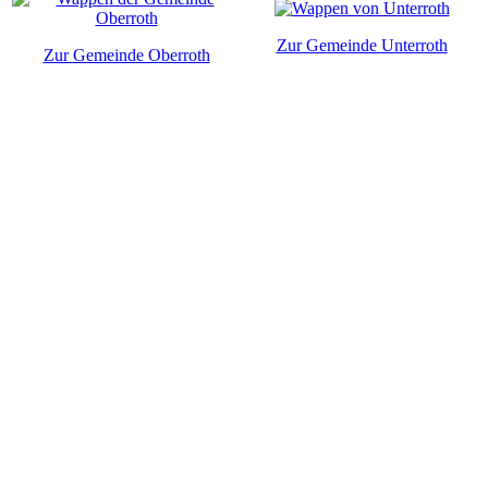
Zur Gemeinde Unterroth
Zur Gemeinde Oberroth