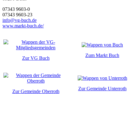
07343 9603-0
07343 9603-23
info@vg-buch.de
www.markt-buch.de/
Zum Markt Buch
Zur VG Buch
Zur Gemeinde Unterroth
Zur Gemeinde Oberroth