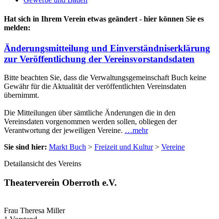
Hat sich in Ihrem Verein etwas geändert - hier können Sie es
melden:
Änderungsmitteilung und Einverständniserklärung
zur Veröffentlichung der Vereinsvorstandsdaten
Bitte beachten Sie, dass die Verwaltungsgemeinschaft Buch keine
Gewähr für die Aktualität der veröffentlichten Vereinsdaten
übernimmt.
Die Mitteilungen über sämtliche Änderungen die in den
Vereinsdaten vorgenommen werden sollen, obliegen der
Verantwortung der jeweiligen Vereine.
…mehr
Sie sind hier:
Markt Buch
>
Freizeit und Kultur
>
Vereine
Detailansicht des Vereins
Theaterverein Oberroth e.V.
Frau Theresa Miller