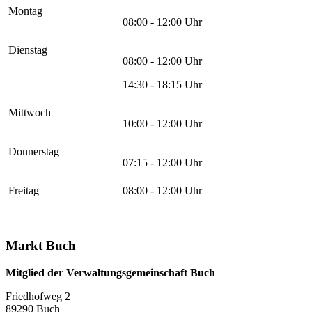
Montag
08:00 - 12:00 Uhr
Dienstag
08:00 - 12:00 Uhr
14:30 - 18:15 Uhr
Mittwoch
10:00 - 12:00 Uhr
Donnerstag
07:15 - 12:00 Uhr
Freitag
08:00 - 12:00 Uhr
Markt Buch
Mitglied der Verwaltungsgemeinschaft Buch
Friedhofweg 2
89290
Buch