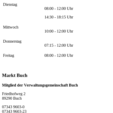
Dienstag
08:00 - 12:00 Uhr
14:30 - 18:15 Uhr
Mittwoch
10:00 - 12:00 Uhr
Donnerstag
07:15 - 12:00 Uhr
Freitag
08:00 - 12:00 Uhr
Markt Buch
Mitglied der Verwaltungsgemeinschaft Buch
Friedhofweg 2
89290
Buch
07343 9603-0
07343 9603-23