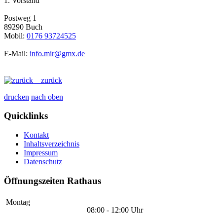
1. Vorstand
Postweg 1
89290 Buch
Mobil:
0176 93724525
E-Mail:
info.mir@gmx.de
zurück
drucken
nach oben
Quicklinks
Kontakt
Inhaltsverzeichnis
Impressum
Datenschutz
Öffnungszeiten Rathaus
Montag
08:00 - 12:00 Uhr