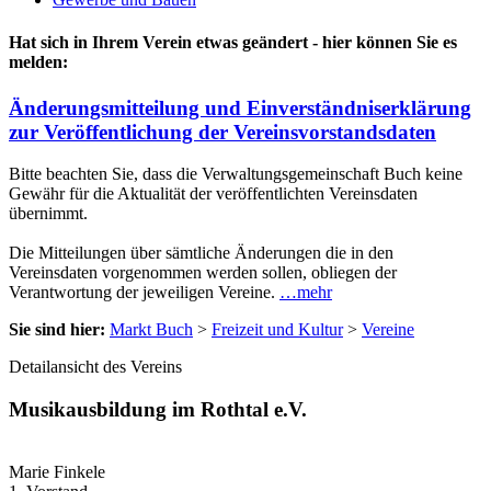
Hat sich in Ihrem Verein etwas geändert - hier können Sie es
melden:
Änderungsmitteilung und Einverständniserklärung
zur Veröffentlichung der Vereinsvorstandsdaten
Bitte beachten Sie, dass die Verwaltungsgemeinschaft Buch keine
Gewähr für die Aktualität der veröffentlichten Vereinsdaten
übernimmt.
Die Mitteilungen über sämtliche Änderungen die in den
Vereinsdaten vorgenommen werden sollen, obliegen der
Verantwortung der jeweiligen Vereine.
…mehr
Sie sind hier:
Markt Buch
>
Freizeit und Kultur
>
Vereine
Detailansicht des Vereins
Musikausbildung im Rothtal e.V.
Marie Finkele