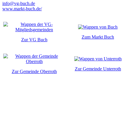
info@vg-buch.de
www.markt-buch.de/
Zum Markt Buch
Zur VG Buch
Zur Gemeinde Unterroth
Zur Gemeinde Oberroth