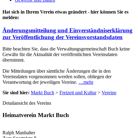
Hat sich in Ihrem Verein etwas geändert - hier können Sie es
melden:
Änderungsmitteilung und Einverständniserklärung
zur Veröffentlichung der Vereinsvorstandsdaten
Bitte beachten Sie, dass die Verwaltungsgemeinschaft Buch keine
Gewähr für die Aktualität der veröffentlichten Vereinsdaten
übernimmt.
Die Mitteilungen über sämtliche Änderungen die in den
Vereinsdaten vorgenommen werden sollen, obliegen der
Verantwortung der jeweiligen Vereine.
…mehr
Sie sind hier:
Markt Buch
>
Freizeit und Kultur
>
Vereine
Detailansicht des Vereins
Heimatverein Markt Buch
Ralph Manhalter