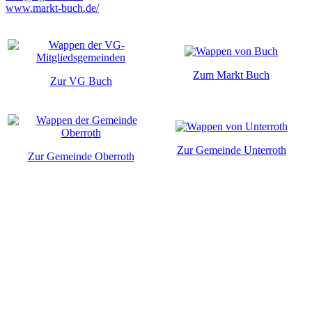
www.markt-buch.de/
Zum Markt Buch
Zur VG Buch
Zur Gemeinde Unterroth
Zur Gemeinde Oberroth