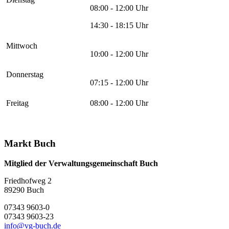
08:00 - 12:00 Uhr
14:30 - 18:15 Uhr
Mittwoch
10:00 - 12:00 Uhr
Donnerstag
07:15 - 12:00 Uhr
Freitag
08:00 - 12:00 Uhr
Markt Buch
Mitglied der Verwaltungsgemeinschaft Buch
Friedhofweg 2
89290
Buch
07343 9603-0
07343 9603-23
info@vg-buch.de