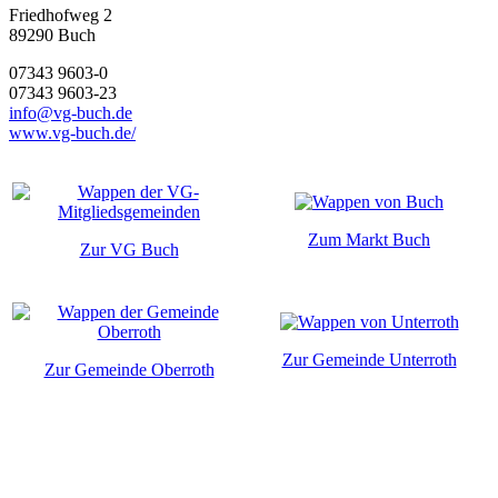
Friedhofweg 2
89290
Buch
07343 9603-0
07343 9603-23
info@vg-buch.de
www.vg-buch.de/
Zum Markt Buch
Zur VG Buch
Zur Gemeinde Unterroth
Zur Gemeinde Oberroth