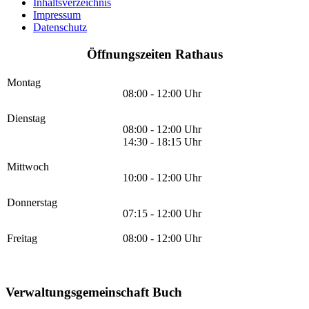
Inhaltsverzeichnis
Impressum
Datenschutz
Öffnungszeiten Rathaus
Montag
08:00 - 12:00 Uhr
Dienstag
08:00 - 12:00 Uhr
14:30 - 18:15 Uhr
Mittwoch
10:00 - 12:00 Uhr
Donnerstag
07:15 - 12:00 Uhr
Freitag
08:00 - 12:00 Uhr
Verwaltungsgemeinschaft Buch