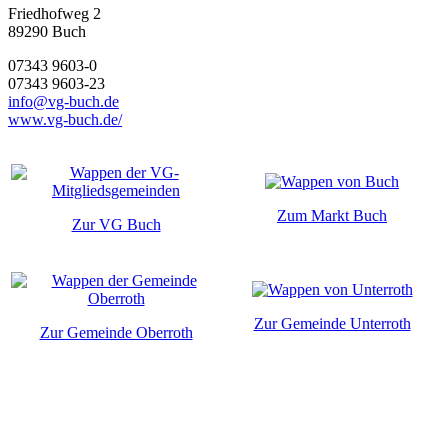
Friedhofweg 2
89290
Buch
07343 9603-0
07343 9603-23
info@vg-buch.de
www.vg-buch.de/
Zum Markt Buch
Zur VG Buch
Zur Gemeinde Unterroth
Zur Gemeinde Oberroth