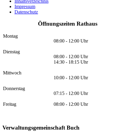
Inhaltsverzeichnis
Impressum
Datenschutz
Öffnungszeiten Rathaus
Montag
08:00 - 12:00 Uhr
Dienstag
08:00 - 12:00 Uhr
14:30 - 18:15 Uhr
Mittwoch
10:00 - 12:00 Uhr
Donnerstag
07:15 - 12:00 Uhr
Freitag
08:00 - 12:00 Uhr
Verwaltungsgemeinschaft Buch