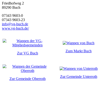
Friedhofweg 2
89290
Buch
07343 9603-0
07343 9603-23
info@vg-buch.de
www.vg-buch.de/
Zum Markt Buch
Zur VG Buch
Zur Gemeinde Unterroth
Zur Gemeinde Oberroth