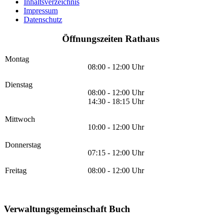
Inhaltsverzeichnis
Impressum
Datenschutz
Öffnungszeiten Rathaus
Montag
08:00 - 12:00 Uhr
Dienstag
08:00 - 12:00 Uhr
14:30 - 18:15 Uhr
Mittwoch
10:00 - 12:00 Uhr
Donnerstag
07:15 - 12:00 Uhr
Freitag
08:00 - 12:00 Uhr
Verwaltungsgemeinschaft Buch