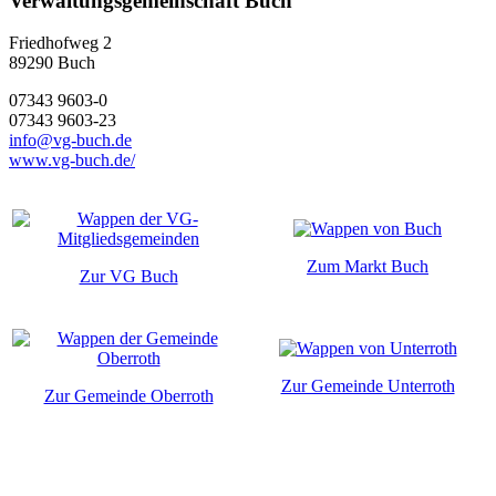
Verwaltungsgemeinschaft Buch
Friedhofweg 2
89290
Buch
07343 9603-0
07343 9603-23
info@vg-buch.de
www.vg-buch.de/
Zum Markt Buch
Zur VG Buch
Zur Gemeinde Unterroth
Zur Gemeinde Oberroth