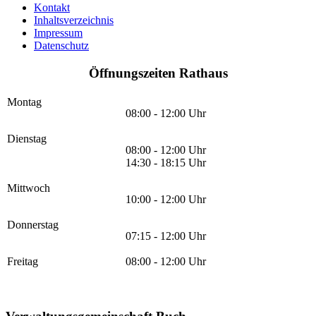
Kontakt
Inhaltsverzeichnis
Impressum
Datenschutz
Öffnungszeiten Rathaus
Montag
08:00 - 12:00 Uhr
Dienstag
08:00 - 12:00 Uhr
14:30 - 18:15 Uhr
Mittwoch
10:00 - 12:00 Uhr
Donnerstag
07:15 - 12:00 Uhr
Freitag
08:00 - 12:00 Uhr