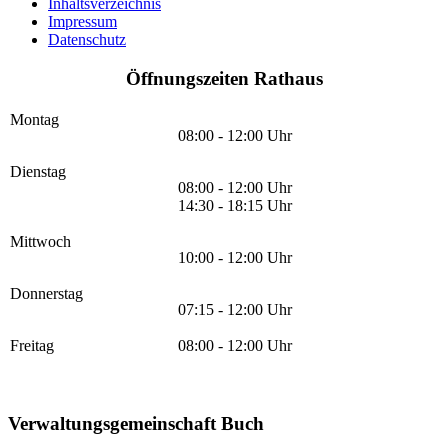
Inhaltsverzeichnis
Impressum
Datenschutz
Öffnungszeiten Rathaus
Montag
08:00 - 12:00 Uhr
Dienstag
08:00 - 12:00 Uhr
14:30 - 18:15 Uhr
Mittwoch
10:00 - 12:00 Uhr
Donnerstag
07:15 - 12:00 Uhr
Freitag
08:00 - 12:00 Uhr
Verwaltungsgemeinschaft Buch