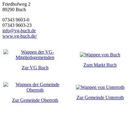
Friedhofweg 2
89290
Buch
07343 9603-0
07343 9603-23
info@vg-buch.de
www.vg-buch.de/
Zum Markt Buch
Zur VG Buch
Zur Gemeinde Unterroth
Zur Gemeinde Oberroth