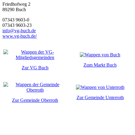
Friedhofweg 2
89290
Buch
07343 9603-0
07343 9603-23
info@vg-buch.de
www.vg-buch.de/
Zum Markt Buch
Zur VG Buch
Zur Gemeinde Unterroth
Zur Gemeinde Oberroth