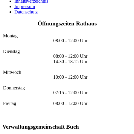
Inhaltsverzeichnis
Impressum
Datenschutz
Öffnungszeiten Rathaus
Montag
08:00 - 12:00 Uhr
Dienstag
08:00 - 12:00 Uhr
14:30 - 18:15 Uhr
Mittwoch
10:00 - 12:00 Uhr
Donnerstag
07:15 - 12:00 Uhr
Freitag
08:00 - 12:00 Uhr
Verwaltungsgemeinschaft Buch