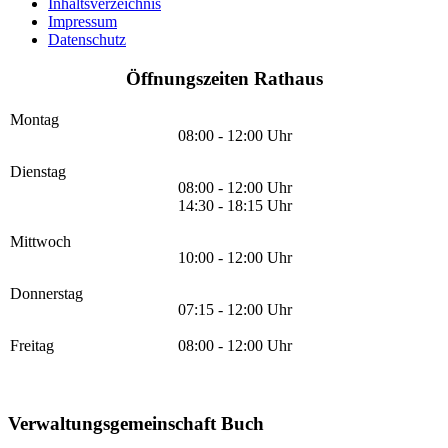
Inhaltsverzeichnis
Impressum
Datenschutz
Öffnungszeiten Rathaus
Montag
08:00 - 12:00 Uhr
Dienstag
08:00 - 12:00 Uhr
14:30 - 18:15 Uhr
Mittwoch
10:00 - 12:00 Uhr
Donnerstag
07:15 - 12:00 Uhr
Freitag
08:00 - 12:00 Uhr
Verwaltungsgemeinschaft Buch