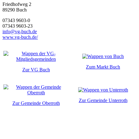
Friedhofweg 2
89290
Buch
07343 9603-0
07343 9603-23
info@vg-buch.de
www.vg-buch.de/
Zum Markt Buch
Zur VG Buch
Zur Gemeinde Unterroth
Zur Gemeinde Oberroth