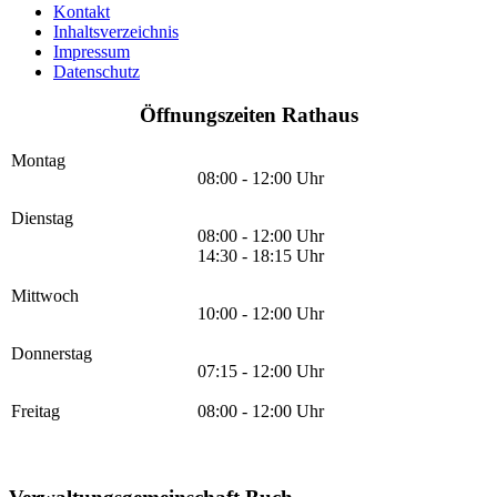
Kontakt
Inhaltsverzeichnis
Impressum
Datenschutz
Öffnungszeiten Rathaus
Montag
08:00 - 12:00 Uhr
Dienstag
08:00 - 12:00 Uhr
14:30 - 18:15 Uhr
Mittwoch
10:00 - 12:00 Uhr
Donnerstag
07:15 - 12:00 Uhr
Freitag
08:00 - 12:00 Uhr