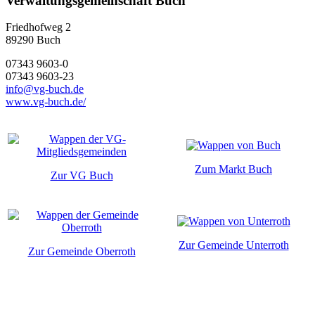
Verwaltungsgemeinschaft Buch
Friedhofweg 2
89290
Buch
07343 9603-0
07343 9603-23
info@vg-buch.de
www.vg-buch.de/
Zum Markt Buch
Zur VG Buch
Zur Gemeinde Unterroth
Zur Gemeinde Oberroth