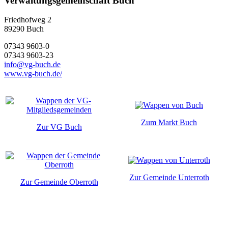
Verwaltungsgemeinschaft Buch
Friedhofweg 2
89290
Buch
07343 9603-0
07343 9603-23
info@vg-buch.de
www.vg-buch.de/
Zum Markt Buch
Zur VG Buch
Zur Gemeinde Unterroth
Zur Gemeinde Oberroth