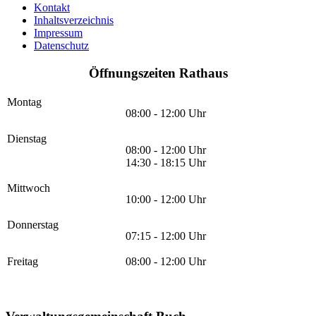
Kontakt
Inhaltsverzeichnis
Impressum
Datenschutz
Öffnungszeiten Rathaus
Montag
08:00 - 12:00 Uhr
Dienstag
08:00 - 12:00 Uhr
14:30 - 18:15 Uhr
Mittwoch
10:00 - 12:00 Uhr
Donnerstag
07:15 - 12:00 Uhr
Freitag
08:00 - 12:00 Uhr