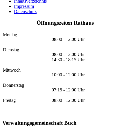
Inhaltsverzeichnis
Impressum
Datenschutz
Öffnungszeiten Rathaus
Montag
08:00 - 12:00 Uhr
Dienstag
08:00 - 12:00 Uhr
14:30 - 18:15 Uhr
Mittwoch
10:00 - 12:00 Uhr
Donnerstag
07:15 - 12:00 Uhr
Freitag
08:00 - 12:00 Uhr
Verwaltungsgemeinschaft Buch