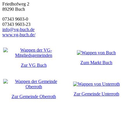
Friedhofweg 2
89290
Buch
07343 9603-0
07343 9603-23
info@vg-buch.de
www.vg-buch.de/
Zum Markt Buch
Zur VG Buch
Zur Gemeinde Unterroth
Zur Gemeinde Oberroth