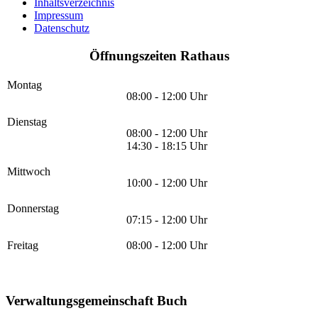
Inhaltsverzeichnis
Impressum
Datenschutz
Öffnungszeiten Rathaus
Montag
08:00 - 12:00 Uhr
Dienstag
08:00 - 12:00 Uhr
14:30 - 18:15 Uhr
Mittwoch
10:00 - 12:00 Uhr
Donnerstag
07:15 - 12:00 Uhr
Freitag
08:00 - 12:00 Uhr
Verwaltungsgemeinschaft Buch