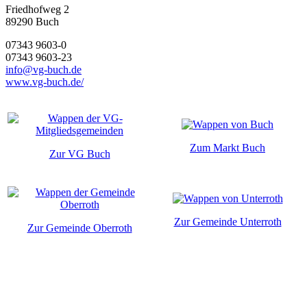
Friedhofweg 2
89290
Buch
07343 9603-0
07343 9603-23
info@vg-buch.de
www.vg-buch.de/
Zum Markt Buch
Zur VG Buch
Zur Gemeinde Unterroth
Zur Gemeinde Oberroth