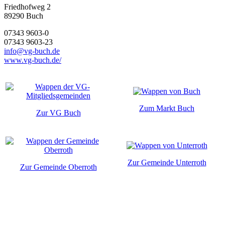
Friedhofweg 2
89290
Buch
07343 9603-0
07343 9603-23
info@vg-buch.de
www.vg-buch.de/
Zum Markt Buch
Zur VG Buch
Zur Gemeinde Unterroth
Zur Gemeinde Oberroth