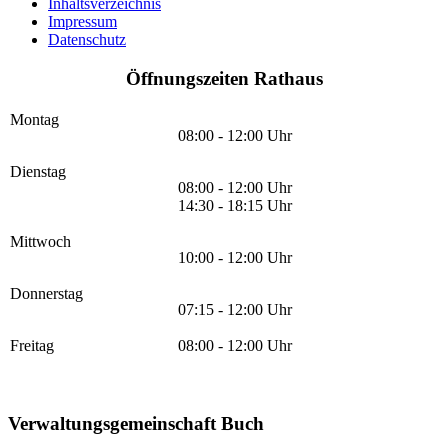
Inhaltsverzeichnis
Impressum
Datenschutz
Öffnungszeiten Rathaus
Montag
08:00 - 12:00 Uhr
Dienstag
08:00 - 12:00 Uhr
14:30 - 18:15 Uhr
Mittwoch
10:00 - 12:00 Uhr
Donnerstag
07:15 - 12:00 Uhr
Freitag
08:00 - 12:00 Uhr
Verwaltungsgemeinschaft Buch