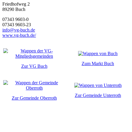
Friedhofweg 2
89290
Buch
07343 9603-0
07343 9603-23
info@vg-buch.de
www.vg-buch.de/
Zum Markt Buch
Zur VG Buch
Zur Gemeinde Unterroth
Zur Gemeinde Oberroth