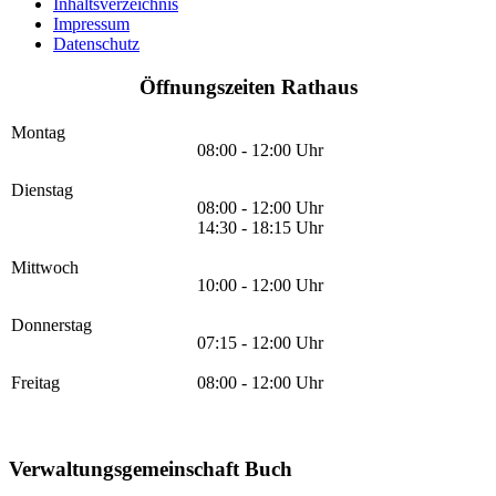
Inhaltsverzeichnis
Impressum
Datenschutz
Öffnungszeiten Rathaus
Montag
08:00 - 12:00 Uhr
Dienstag
08:00 - 12:00 Uhr
14:30 - 18:15 Uhr
Mittwoch
10:00 - 12:00 Uhr
Donnerstag
07:15 - 12:00 Uhr
Freitag
08:00 - 12:00 Uhr
Verwaltungsgemeinschaft Buch