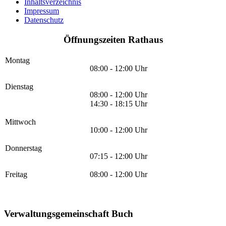
Inhaltsverzeichnis
Impressum
Datenschutz
Öffnungszeiten Rathaus
Montag
08:00 - 12:00 Uhr
Dienstag
08:00 - 12:00 Uhr
14:30 - 18:15 Uhr
Mittwoch
10:00 - 12:00 Uhr
Donnerstag
07:15 - 12:00 Uhr
Freitag
08:00 - 12:00 Uhr
Verwaltungsgemeinschaft Buch