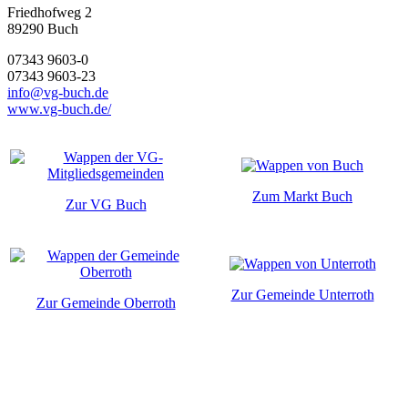
Friedhofweg 2
89290
Buch
07343 9603-0
07343 9603-23
info@vg-buch.de
www.vg-buch.de/
Zum Markt Buch
Zur VG Buch
Zur Gemeinde Unterroth
Zur Gemeinde Oberroth