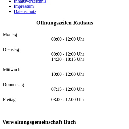
Inhaltsverzeichnis
Impressum
Datenschutz
Öffnungszeiten Rathaus
Montag
08:00 - 12:00 Uhr
Dienstag
08:00 - 12:00 Uhr
14:30 - 18:15 Uhr
Mittwoch
10:00 - 12:00 Uhr
Donnerstag
07:15 - 12:00 Uhr
Freitag
08:00 - 12:00 Uhr
Verwaltungsgemeinschaft Buch