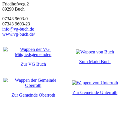
Friedhofweg 2
89290
Buch
07343 9603-0
07343 9603-23
info@vg-buch.de
www.vg-buch.de/
Zum Markt Buch
Zur VG Buch
Zur Gemeinde Unterroth
Zur Gemeinde Oberroth