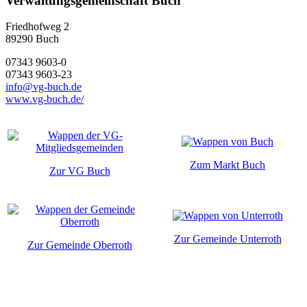
Verwaltungsgemeinschaft Buch
Friedhofweg 2
89290
Buch
07343 9603-0
07343 9603-23
info@vg-buch.de
www.vg-buch.de/
Zum Markt Buch
Zur VG Buch
Zur Gemeinde Unterroth
Zur Gemeinde Oberroth