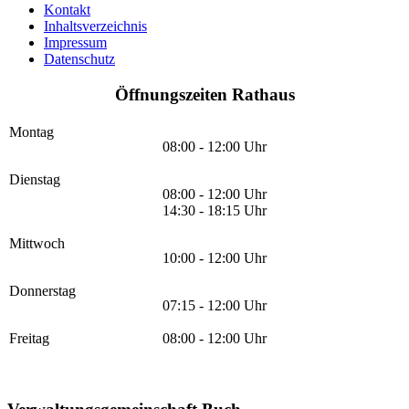
Kontakt
Inhaltsverzeichnis
Impressum
Datenschutz
Öffnungszeiten Rathaus
Montag
08:00 - 12:00 Uhr
Dienstag
08:00 - 12:00 Uhr
14:30 - 18:15 Uhr
Mittwoch
10:00 - 12:00 Uhr
Donnerstag
07:15 - 12:00 Uhr
Freitag
08:00 - 12:00 Uhr