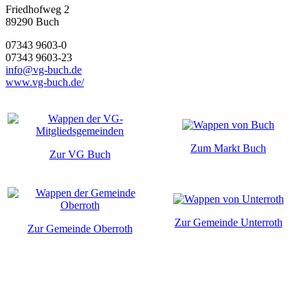
Friedhofweg 2
89290
Buch
07343 9603-0
07343 9603-23
info@vg-buch.de
www.vg-buch.de/
Zum Markt Buch
Zur VG Buch
Zur Gemeinde Unterroth
Zur Gemeinde Oberroth