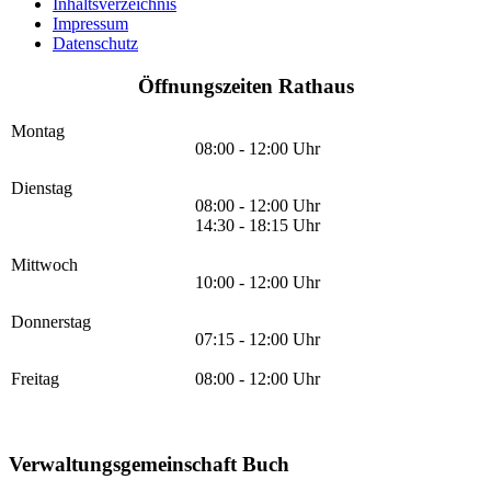
Inhaltsverzeichnis
Impressum
Datenschutz
Öffnungszeiten Rathaus
Montag
08:00 - 12:00 Uhr
Dienstag
08:00 - 12:00 Uhr
14:30 - 18:15 Uhr
Mittwoch
10:00 - 12:00 Uhr
Donnerstag
07:15 - 12:00 Uhr
Freitag
08:00 - 12:00 Uhr
Verwaltungsgemeinschaft Buch