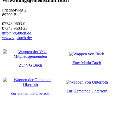
Verwaltungsgemeinschaft Buch
Friedhofweg 2
89290
Buch
07343 9603-0
07343 9603-23
info@vg-buch.de
www.vg-buch.de/
Zum Markt Buch
Zur VG Buch
Zur Gemeinde Unterroth
Zur Gemeinde Oberroth