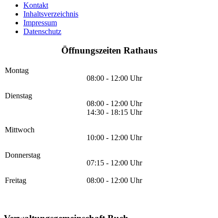
Kontakt
Inhaltsverzeichnis
Impressum
Datenschutz
Öffnungszeiten Rathaus
Montag
08:00 - 12:00 Uhr
Dienstag
08:00 - 12:00 Uhr
14:30 - 18:15 Uhr
Mittwoch
10:00 - 12:00 Uhr
Donnerstag
07:15 - 12:00 Uhr
Freitag
08:00 - 12:00 Uhr