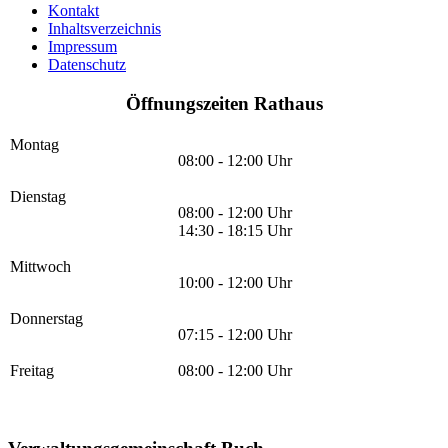
Kontakt
Inhaltsverzeichnis
Impressum
Datenschutz
Öffnungszeiten Rathaus
Montag
08:00 - 12:00 Uhr
Dienstag
08:00 - 12:00 Uhr
14:30 - 18:15 Uhr
Mittwoch
10:00 - 12:00 Uhr
Donnerstag
07:15 - 12:00 Uhr
Freitag
08:00 - 12:00 Uhr