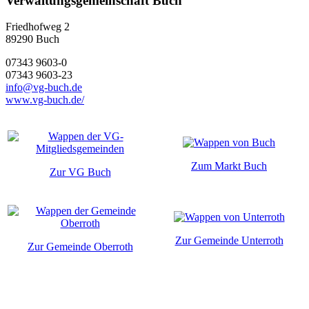
Verwaltungsgemeinschaft Buch
Friedhofweg 2
89290
Buch
07343 9603-0
07343 9603-23
info@vg-buch.de
www.vg-buch.de/
Zum Markt Buch
Zur VG Buch
Zur Gemeinde Unterroth
Zur Gemeinde Oberroth