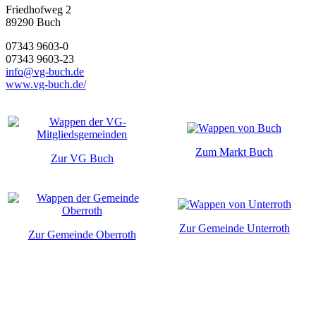
Friedhofweg 2
89290
Buch
07343 9603-0
07343 9603-23
info@vg-buch.de
www.vg-buch.de/
Zum Markt Buch
Zur VG Buch
Zur Gemeinde Unterroth
Zur Gemeinde Oberroth