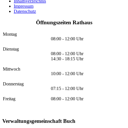
Inhaltsverzeichnis
Impressum
Datenschutz
Öffnungszeiten Rathaus
Montag
08:00 - 12:00 Uhr
Dienstag
08:00 - 12:00 Uhr
14:30 - 18:15 Uhr
Mittwoch
10:00 - 12:00 Uhr
Donnerstag
07:15 - 12:00 Uhr
Freitag
08:00 - 12:00 Uhr
Verwaltungsgemeinschaft Buch