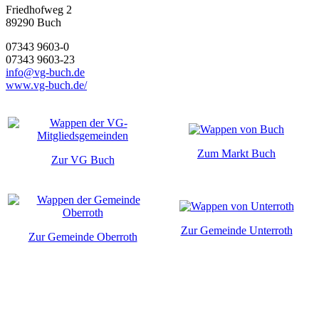
Friedhofweg 2
89290
Buch
07343 9603-0
07343 9603-23
info@vg-buch.de
www.vg-buch.de/
Zum Markt Buch
Zur VG Buch
Zur Gemeinde Unterroth
Zur Gemeinde Oberroth