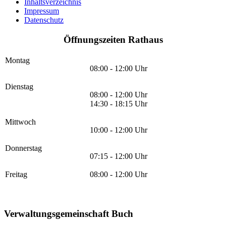
Inhaltsverzeichnis
Impressum
Datenschutz
Öffnungszeiten Rathaus
Montag
08:00 - 12:00 Uhr
Dienstag
08:00 - 12:00 Uhr
14:30 - 18:15 Uhr
Mittwoch
10:00 - 12:00 Uhr
Donnerstag
07:15 - 12:00 Uhr
Freitag
08:00 - 12:00 Uhr
Verwaltungsgemeinschaft Buch