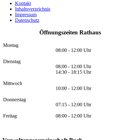
Kontakt
Inhaltsverzeichnis
Impressum
Datenschutz
Öffnungszeiten Rathaus
Montag
08:00 - 12:00 Uhr
Dienstag
08:00 - 12:00 Uhr
14:30 - 18:15 Uhr
Mittwoch
10:00 - 12:00 Uhr
Donnerstag
07:15 - 12:00 Uhr
Freitag
08:00 - 12:00 Uhr