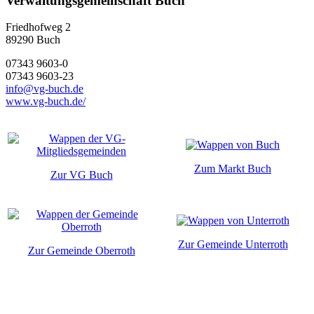
Verwaltungsgemeinschaft Buch
Friedhofweg 2
89290
Buch
07343 9603-0
07343 9603-23
info@vg-buch.de
www.vg-buch.de/
Zum Markt Buch
Zur VG Buch
Zur Gemeinde Unterroth
Zur Gemeinde Oberroth