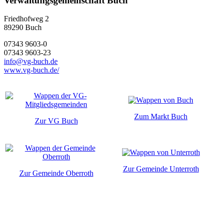
Verwaltungsgemeinschaft Buch
Friedhofweg 2
89290
Buch
07343 9603-0
07343 9603-23
info@vg-buch.de
www.vg-buch.de/
Zum Markt Buch
Zur VG Buch
Zur Gemeinde Unterroth
Zur Gemeinde Oberroth