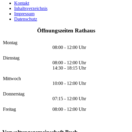
Kontakt
Inhaltsverzeichnis
Impressum
Datenschutz
Öffnungszeiten Rathaus
Montag
08:00 - 12:00 Uhr
Dienstag
08:00 - 12:00 Uhr
14:30 - 18:15 Uhr
Mittwoch
10:00 - 12:00 Uhr
Donnerstag
07:15 - 12:00 Uhr
Freitag
08:00 - 12:00 Uhr