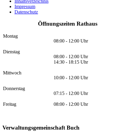
Inhaltsverzeichnis
Impressum
Datenschutz
Öffnungszeiten Rathaus
Montag
08:00 - 12:00 Uhr
Dienstag
08:00 - 12:00 Uhr
14:30 - 18:15 Uhr
Mittwoch
10:00 - 12:00 Uhr
Donnerstag
07:15 - 12:00 Uhr
Freitag
08:00 - 12:00 Uhr
Verwaltungsgemeinschaft Buch