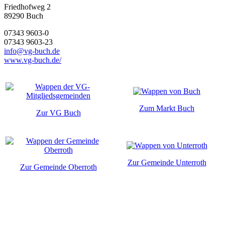
Friedhofweg 2
89290
Buch
07343 9603-0
07343 9603-23
info@vg-buch.de
www.vg-buch.de/
Zum Markt Buch
Zur VG Buch
Zur Gemeinde Unterroth
Zur Gemeinde Oberroth