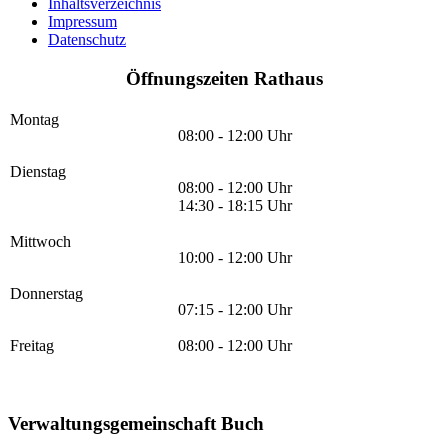
Inhaltsverzeichnis
Impressum
Datenschutz
Öffnungszeiten Rathaus
Montag
08:00 - 12:00 Uhr
Dienstag
08:00 - 12:00 Uhr
14:30 - 18:15 Uhr
Mittwoch
10:00 - 12:00 Uhr
Donnerstag
07:15 - 12:00 Uhr
Freitag
08:00 - 12:00 Uhr
Verwaltungsgemeinschaft Buch