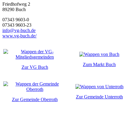
Friedhofweg 2
89290
Buch
07343 9603-0
07343 9603-23
info@vg-buch.de
www.vg-buch.de/
Zum Markt Buch
Zur VG Buch
Zur Gemeinde Unterroth
Zur Gemeinde Oberroth