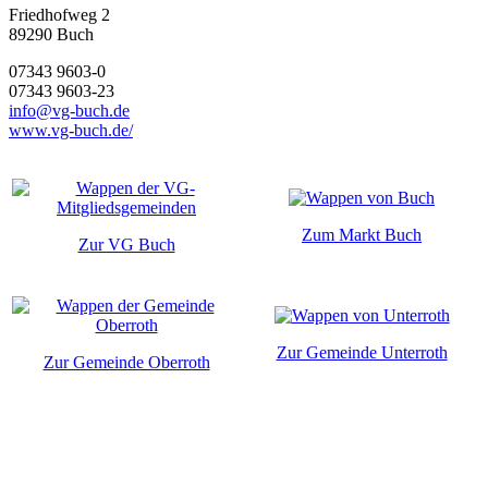
Friedhofweg 2
89290
Buch
07343 9603-0
07343 9603-23
info@vg-buch.de
www.vg-buch.de/
Zum Markt Buch
Zur VG Buch
Zur Gemeinde Unterroth
Zur Gemeinde Oberroth