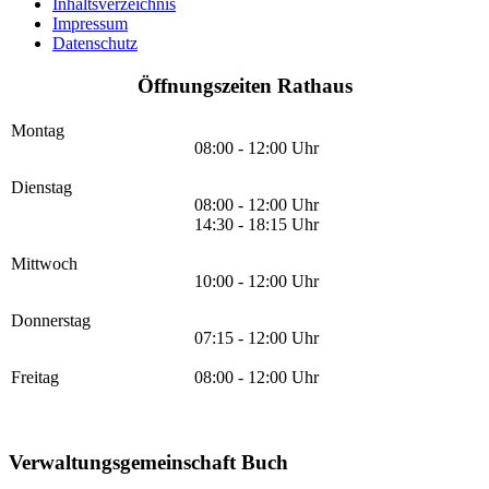
Inhaltsverzeichnis
Impressum
Datenschutz
Öffnungszeiten Rathaus
Montag
08:00 - 12:00 Uhr
Dienstag
08:00 - 12:00 Uhr
14:30 - 18:15 Uhr
Mittwoch
10:00 - 12:00 Uhr
Donnerstag
07:15 - 12:00 Uhr
Freitag
08:00 - 12:00 Uhr
Verwaltungsgemeinschaft Buch