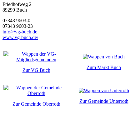
Friedhofweg 2
89290
Buch
07343 9603-0
07343 9603-23
info@vg-buch.de
www.vg-buch.de/
Zum Markt Buch
Zur VG Buch
Zur Gemeinde Unterroth
Zur Gemeinde Oberroth