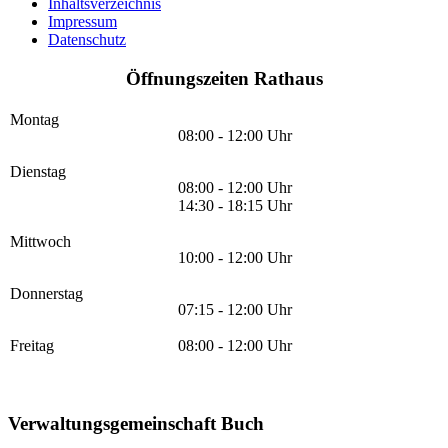
Inhaltsverzeichnis
Impressum
Datenschutz
Öffnungszeiten Rathaus
Montag
08:00 - 12:00 Uhr
Dienstag
08:00 - 12:00 Uhr
14:30 - 18:15 Uhr
Mittwoch
10:00 - 12:00 Uhr
Donnerstag
07:15 - 12:00 Uhr
Freitag
08:00 - 12:00 Uhr
Verwaltungsgemeinschaft Buch