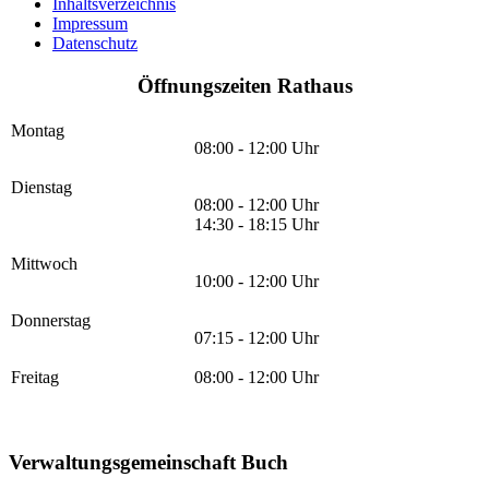
Inhaltsverzeichnis
Impressum
Datenschutz
Öffnungszeiten Rathaus
Montag
08:00 - 12:00 Uhr
Dienstag
08:00 - 12:00 Uhr
14:30 - 18:15 Uhr
Mittwoch
10:00 - 12:00 Uhr
Donnerstag
07:15 - 12:00 Uhr
Freitag
08:00 - 12:00 Uhr
Verwaltungsgemeinschaft Buch