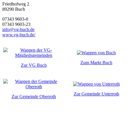
Friedhofweg 2
89290
Buch
07343 9603-0
07343 9603-23
info@vg-buch.de
www.vg-buch.de/
Zum Markt Buch
Zur VG Buch
Zur Gemeinde Unterroth
Zur Gemeinde Oberroth