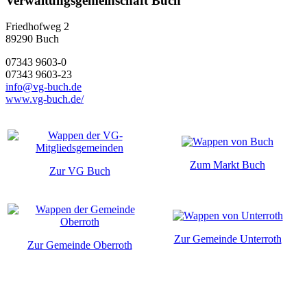
Verwaltungsgemeinschaft Buch
Friedhofweg 2
89290
Buch
07343 9603-0
07343 9603-23
info@vg-buch.de
www.vg-buch.de/
Zum Markt Buch
Zur VG Buch
Zur Gemeinde Unterroth
Zur Gemeinde Oberroth