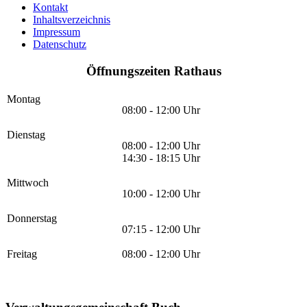
Kontakt
Inhaltsverzeichnis
Impressum
Datenschutz
Öffnungszeiten Rathaus
Montag
08:00 - 12:00 Uhr
Dienstag
08:00 - 12:00 Uhr
14:30 - 18:15 Uhr
Mittwoch
10:00 - 12:00 Uhr
Donnerstag
07:15 - 12:00 Uhr
Freitag
08:00 - 12:00 Uhr