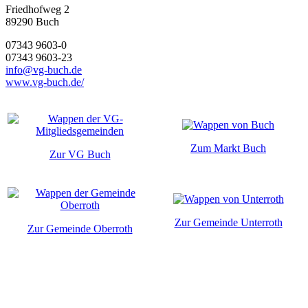
Friedhofweg 2
89290
Buch
07343 9603-0
07343 9603-23
info@vg-buch.de
www.vg-buch.de/
Zum Markt Buch
Zur VG Buch
Zur Gemeinde Unterroth
Zur Gemeinde Oberroth