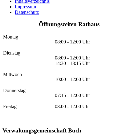
Inhaltsverzeichnis
Impressum
Datenschutz
Öffnungszeiten Rathaus
Montag
08:00 - 12:00 Uhr
Dienstag
08:00 - 12:00 Uhr
14:30 - 18:15 Uhr
Mittwoch
10:00 - 12:00 Uhr
Donnerstag
07:15 - 12:00 Uhr
Freitag
08:00 - 12:00 Uhr
Verwaltungsgemeinschaft Buch