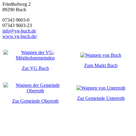
Friedhofweg 2
89290
Buch
07343 9603-0
07343 9603-23
info@vg-buch.de
www.vg-buch.de/
Zum Markt Buch
Zur VG Buch
Zur Gemeinde Unterroth
Zur Gemeinde Oberroth