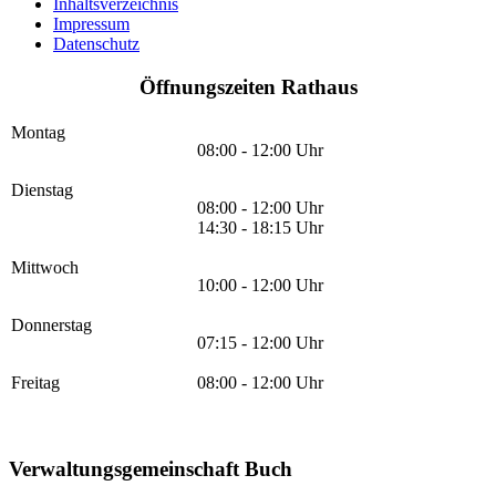
Inhaltsverzeichnis
Impressum
Datenschutz
Öffnungszeiten Rathaus
Montag
08:00 - 12:00 Uhr
Dienstag
08:00 - 12:00 Uhr
14:30 - 18:15 Uhr
Mittwoch
10:00 - 12:00 Uhr
Donnerstag
07:15 - 12:00 Uhr
Freitag
08:00 - 12:00 Uhr
Verwaltungsgemeinschaft Buch