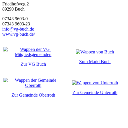
Friedhofweg 2
89290
Buch
07343 9603-0
07343 9603-23
info@vg-buch.de
www.vg-buch.de/
Zum Markt Buch
Zur VG Buch
Zur Gemeinde Unterroth
Zur Gemeinde Oberroth