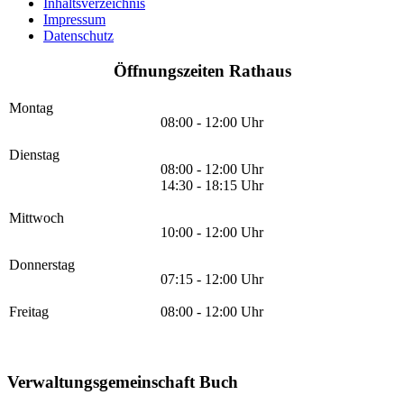
Inhaltsverzeichnis
Impressum
Datenschutz
Öffnungszeiten Rathaus
Montag
08:00 - 12:00 Uhr
Dienstag
08:00 - 12:00 Uhr
14:30 - 18:15 Uhr
Mittwoch
10:00 - 12:00 Uhr
Donnerstag
07:15 - 12:00 Uhr
Freitag
08:00 - 12:00 Uhr
Verwaltungsgemeinschaft Buch