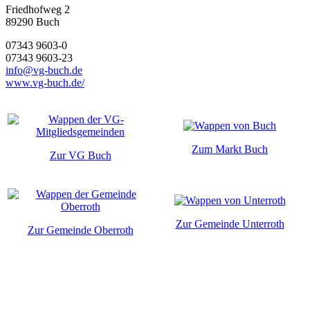
Friedhofweg 2
89290
Buch
07343 9603-0
07343 9603-23
info@vg-buch.de
www.vg-buch.de/
Zum Markt Buch
Zur VG Buch
Zur Gemeinde Unterroth
Zur Gemeinde Oberroth