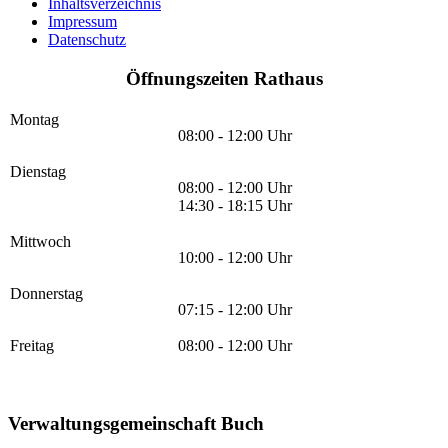
Inhaltsverzeichnis
Impressum
Datenschutz
Öffnungszeiten Rathaus
Montag
08:00 - 12:00 Uhr
Dienstag
08:00 - 12:00 Uhr
14:30 - 18:15 Uhr
Mittwoch
10:00 - 12:00 Uhr
Donnerstag
07:15 - 12:00 Uhr
Freitag
08:00 - 12:00 Uhr
Verwaltungsgemeinschaft Buch